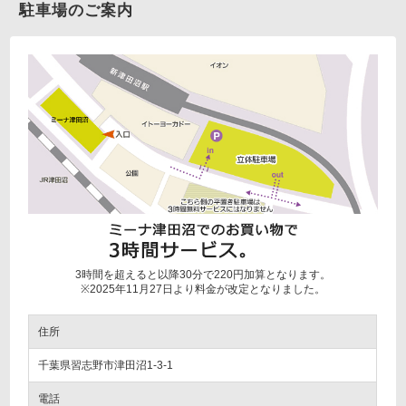
駐車場のご案内
3時間を超えると以降30分で220円加算となります。
※2025年11月27日より料金が改定となりました。
住所
千葉県習志野市津田沼1-3-1
電話