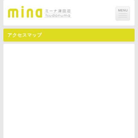
アクセスマップ